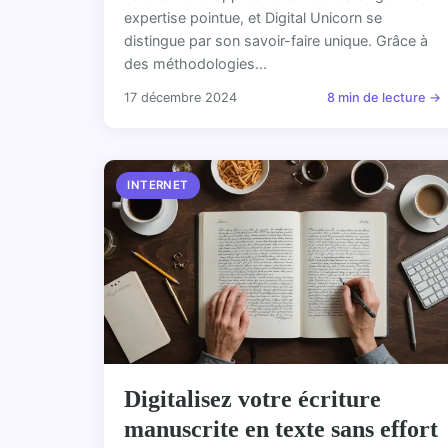
expertise pointue, et Digital Unicorn se
distingue par son savoir-faire unique. Grâce à
des méthodologies...
17 décembre 2024
8 min de lecture →
INTERNET
Digitalisez votre écriture
manuscrite en texte sans effort