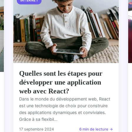
INTERNET
Quelles sont les étapes pour
développer une application
web avec React?
Dans le monde du développement web, React
est une technologie de choix pour construire
des applications dynamiques et conviviales.
Grâce à sa flexibil...
17 septembre 2024
6 min de lecture →