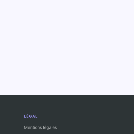
LÉGAL
Mentions légales