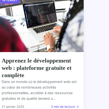
INTERNET
Apprenez le développement
web : plateforme gratuite et
complète
Dans un monde où le développement web est
au cœur de nombreuses activités
professionnelles, accéder à des ressources
gratuites et de qualité devient u...
21 janvier 2025
2 min de lecture →