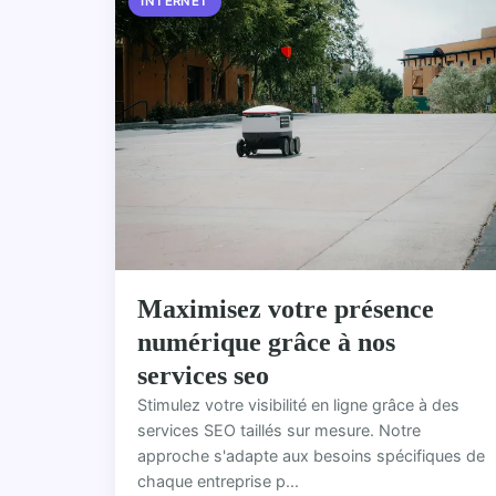
INTERNET
Maximisez votre présence
numérique grâce à nos
services seo
Stimulez votre visibilité en ligne grâce à des
services SEO taillés sur mesure. Notre
approche s'adapte aux besoins spécifiques de
chaque entreprise p...