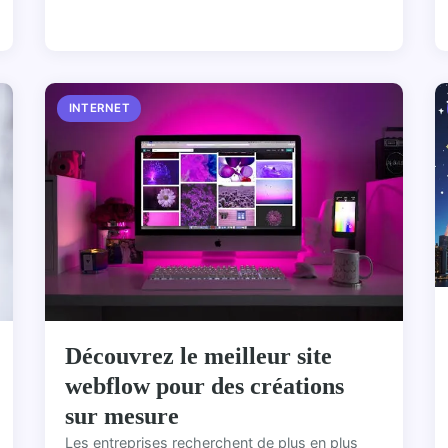
INTERNET
Découvrez le meilleur site
webflow pour des créations
sur mesure
Les entreprises recherchent de plus en plus