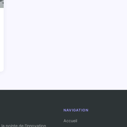
NAVIGATION
Accueil
la pointe de l'innovation