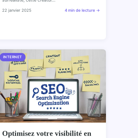
22 janvier 2025
4 min de lecture →
INTERNET
Optimisez votre visibilité en