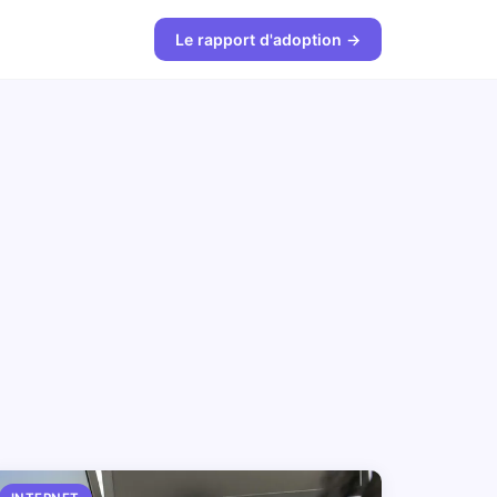
Le rapport d'adoption →