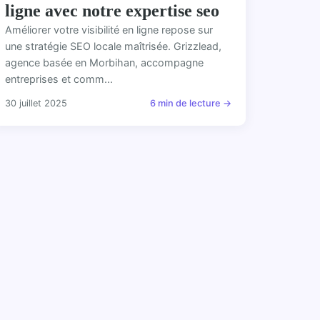
ligne avec notre expertise seo
Améliorer votre visibilité en ligne repose sur
une stratégie SEO locale maîtrisée. Grizzlead,
agence basée en Morbihan, accompagne
entreprises et comm...
30 juillet 2025
6 min de lecture →