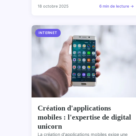
18 octobre 2025
6 min de lecture →
INTERNET
Création d'applications
mobiles : l'expertise de digital
unicorn
La création d'applications mobiles exige une