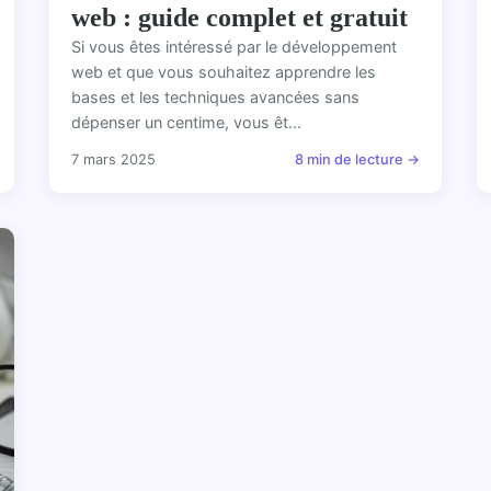
web : guide complet et gratuit
Si vous êtes intéressé par le développement
web et que vous souhaitez apprendre les
bases et les techniques avancées sans
dépenser un centime, vous êt...
7 mars 2025
8 min de lecture →