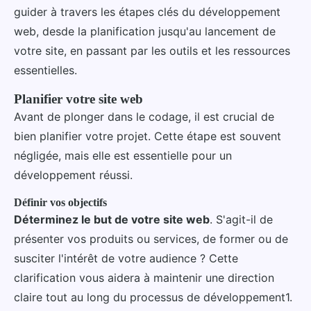
guider à travers les étapes clés du développement
web, desde la planification jusqu'au lancement de
votre site, en passant par les outils et les ressources
essentielles.
Planifier votre site web
Avant de plonger dans le codage, il est crucial de
bien planifier votre projet. Cette étape est souvent
négligée, mais elle est essentielle pour un
développement réussi.
Définir vos objectifs
Déterminez le but de votre site web
. S'agit-il de
présenter vos produits ou services, de former ou de
susciter l'intérêt de votre audience ? Cette
clarification vous aidera à maintenir une direction
claire tout au long du processus de développement1.