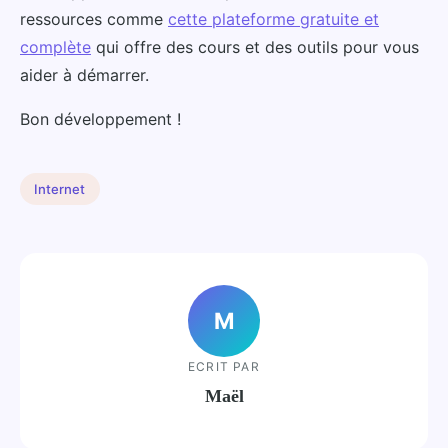
ressources comme
cette plateforme gratuite et
complète
qui offre des cours et des outils pour vous
aider à démarrer.
Bon développement !
Internet
M
ECRIT PAR
Maël