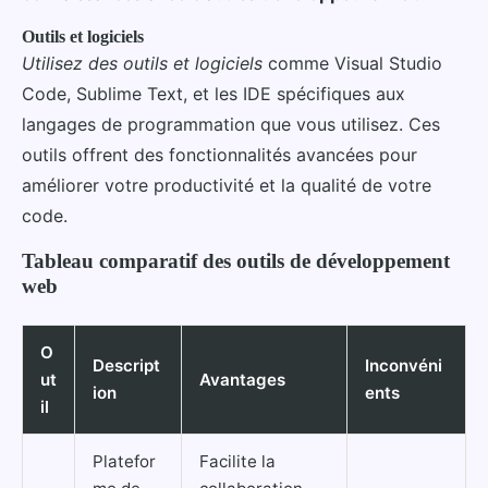
Outils et logiciels
Utilisez des outils et logiciels
comme Visual Studio
Code, Sublime Text, et les IDE spécifiques aux
langages de programmation que vous utilisez. Ces
outils offrent des fonctionnalités avancées pour
améliorer votre productivité et la qualité de votre
code.
Tableau comparatif des outils de développement
web
O
Descript
Inconvéni
ut
Avantages
ion
ents
il
Platefor
Facilite la