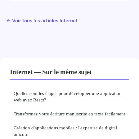
← Voir tous les articles Internet
Internet — Sur le même sujet
Quelles sont les étapes pour développer une application
web avec React?
Transformez votre écriture manuscrite en texte facilement
Création d'applications mobiles : l'expertise de digital
unicorn