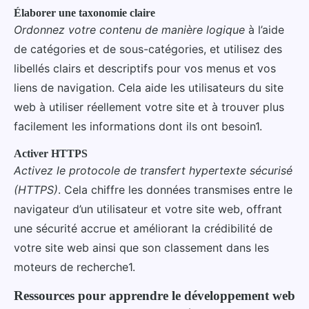
Élaborer une taxonomie claire
Ordonnez votre contenu de manière logique
à l’aide
de catégories et de sous-catégories, et utilisez des
libellés clairs et descriptifs pour vos menus et vos
liens de navigation. Cela aide les utilisateurs du site
web à utiliser réellement votre site et à trouver plus
facilement les informations dont ils ont besoin1.
Activer HTTPS
Activez le protocole de transfert hypertexte sécurisé
(HTTPS)
. Cela chiffre les données transmises entre le
navigateur d’un utilisateur et votre site web, offrant
une sécurité accrue et améliorant la crédibilité de
votre site web ainsi que son classement dans les
moteurs de recherche1.
Ressources pour apprendre le développement web