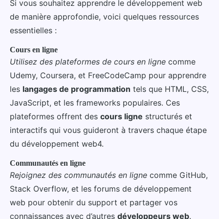
Si vous souhaitez apprendre le développement web
de manière approfondie, voici quelques ressources
essentielles :
Cours en ligne
Utilisez des plateformes de cours en ligne
comme
Udemy, Coursera, et FreeCodeCamp pour apprendre
les
langages de programmation
tels que HTML, CSS,
JavaScript, et les frameworks populaires. Ces
plateformes offrent des
cours ligne
structurés et
interactifs qui vous guideront à travers chaque étape
du développement web4.
Communautés en ligne
Rejoignez des communautés en ligne
comme GitHub,
Stack Overflow, et les forums de développement
web pour obtenir du support et partager vos
connaissances avec d’autres
développeurs web
.