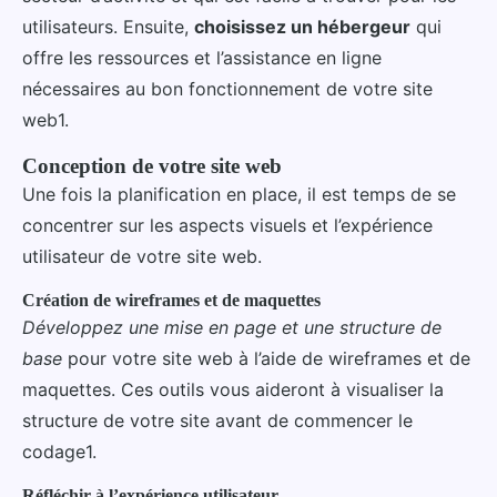
utilisateurs. Ensuite,
choisissez un hébergeur
qui
offre les ressources et l’assistance en ligne
nécessaires au bon fonctionnement de votre site
web1.
Conception de votre site web
Une fois la planification en place, il est temps de se
concentrer sur les aspects visuels et l’expérience
utilisateur de votre site web.
Création de wireframes et de maquettes
Développez une mise en page et une structure de
base
pour votre site web à l’aide de wireframes et de
maquettes. Ces outils vous aideront à visualiser la
structure de votre site avant de commencer le
codage1.
Réfléchir à l’expérience utilisateur