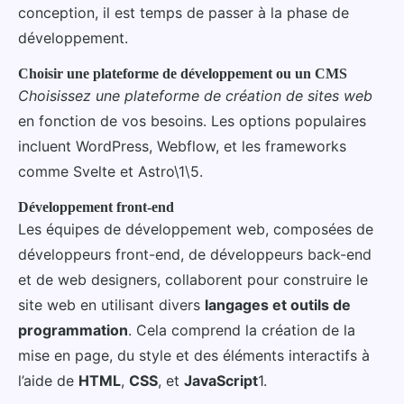
conception, il est temps de passer à la phase de
développement.
Choisir une plateforme de développement ou un CMS
Choisissez une plateforme de création de sites web
en fonction de vos besoins. Les options populaires
incluent WordPress, Webflow, et les frameworks
comme Svelte et Astro\1\5.
Développement front-end
Les équipes de développement web, composées de
développeurs front-end, de développeurs back-end
et de web designers, collaborent pour construire le
site web en utilisant divers
langages et outils de
programmation
. Cela comprend la création de la
mise en page, du style et des éléments interactifs à
l’aide de
HTML
,
CSS
, et
JavaScript
1.