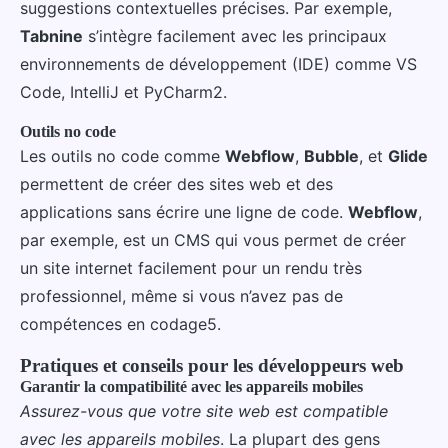
suggestions contextuelles précises. Par exemple,
Tabnine
s’intègre facilement avec les principaux
environnements de développement (IDE) comme VS
Code, IntelliJ et PyCharm2.
Outils no code
Les outils no code comme
Webflow
,
Bubble
, et
Glide
permettent de créer des sites web et des
applications sans écrire une ligne de code.
Webflow
,
par exemple, est un CMS qui vous permet de créer
un site internet facilement pour un rendu très
professionnel, même si vous n’avez pas de
compétences en codage5.
Pratiques et conseils pour les développeurs web
Garantir la compatibilité avec les appareils mobiles
Assurez-vous que votre site web est compatible
avec les appareils mobiles
. La plupart des gens