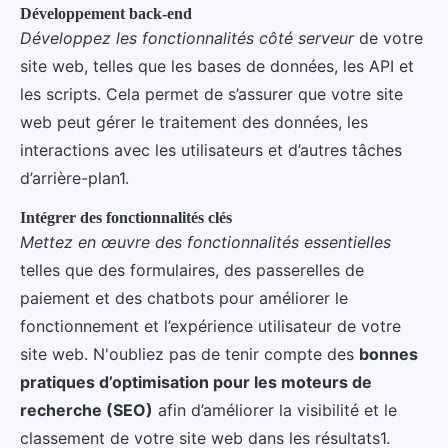
Développement back-end
Développez les fonctionnalités côté serveur
de votre
site web, telles que les bases de données, les API et
les scripts. Cela permet de s’assurer que votre site
web peut gérer le traitement des données, les
interactions avec les utilisateurs et d’autres tâches
d’arrière-plan1.
Intégrer des fonctionnalités clés
Mettez en œuvre des fonctionnalités essentielles
telles que des formulaires, des passerelles de
paiement et des chatbots pour améliorer le
fonctionnement et l’expérience utilisateur de votre
site web. N'oubliez pas de tenir compte des
bonnes
pratiques d’optimisation pour les moteurs de
recherche (SEO)
afin d’améliorer la visibilité et le
classement de votre site web dans les résultats1.