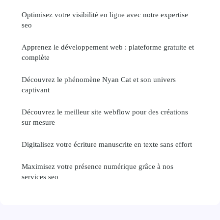
Optimisez votre visibilité en ligne avec notre expertise
seo
Apprenez le développement web : plateforme gratuite et
complète
Découvrez le phénomène Nyan Cat et son univers
captivant
Découvrez le meilleur site webflow pour des créations
sur mesure
Digitalisez votre écriture manuscrite en texte sans effort
Maximisez votre présence numérique grâce à nos
services seo