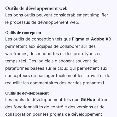
Outils de développement web
Les bons outils peuvent considérablement simplifier
le processus de développement web.
Outils de conception
Les outils de conception tels que
Figma
et
Adobe XD
permettent aux équipes de collaborer sur des
wireframes, des maquettes et des prototypes en
temps réel. Ces logiciels disposent souvent de
plateformes basées sur le cloud qui permettent aux
concepteurs de partager facilement leur travail et de
recueillir les commentaires des parties prenantes1.
Outils de développement
Les outils de développement tels que
GitHub
offrent
des fonctionnalités de contrôle des versions et de
collaboration pour les projets de développement