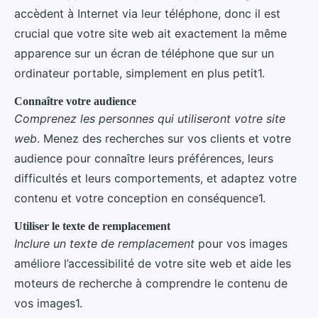
accèdent à Internet via leur téléphone, donc il est
crucial que votre site web ait exactement la même
apparence sur un écran de téléphone que sur un
ordinateur portable, simplement en plus petit1.
Connaître votre audience
Comprenez les personnes qui utiliseront votre site
web
. Menez des recherches sur vos clients et votre
audience pour connaître leurs préférences, leurs
difficultés et leurs comportements, et adaptez votre
contenu et votre conception en conséquence1.
Utiliser le texte de remplacement
Inclure un texte de remplacement
pour vos images
améliore l’accessibilité de votre site web et aide les
moteurs de recherche à comprendre le contenu de
vos images1.