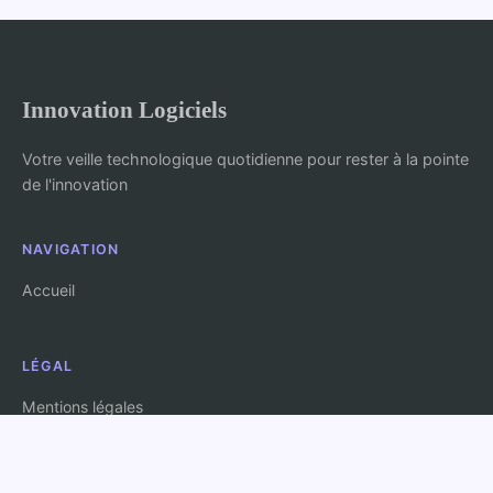
Innovation Logiciels
Votre veille technologique quotidienne pour rester à la pointe
de l'innovation
NAVIGATION
Accueil
LÉGAL
Mentions légales
Contact