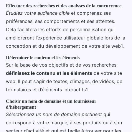
Effectuer des recherches et des analyses de la concurrence
Étudiez votre audience cible
et comprenez ses
préférences, ses comportements et ses attentes.
Cela facilitera les efforts de personnalisation qui
amélioreront l’expérience utilisateur globale lors de la
conception et du développement de votre site web1.
Déterminer le contenu et les éléments
Sur la base de vos objectifs et de vos recherches,
définissez le contenu et les éléments
de votre site
web. Il peut s’agir de textes, d’images, de vidéos, de
formulaires et d’éléments interactifs1.
Choisir un nom de domaine et un fournisseur
d’hébergement
Sélectionnez un nom de domaine pertinent
qui
correspond à votre marque, à ses produits ou à son
secteur d’activité et qui est facile à trouver pour les