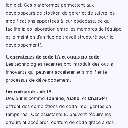
logiciel. Ces plateformes permettent aux
développeurs de stocker, de gérer et de suivre les
modifications apportées à leur codebase, ce qui
facilite la collaboration entre les membres de l’équipe
et le maintien d’un flux de travail structuré pour le
développement1.
Générateurs de code IA et outils no code
Les technologies récentes ont introduit des outils
innovants qui peuvent accélérer et simplifier le
processus de développement.
Générateurs de code IA
Des outils comme
Tabnine
,
Yiaho
, et
ChatGPT
offrent des complétions de code intelligentes en
temps réel. Ces assistants IA peuvent réduire les
erreurs et accélérer l’écriture de code grâce à des