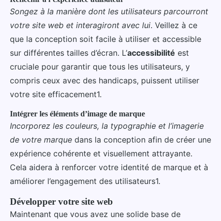
Songez à la manière dont les utilisateurs parcourront
votre site web et interagiront avec lui
. Veillez à ce
que la conception soit facile à utiliser et accessible
sur différentes tailles d’écran. L’
accessibilité
est
cruciale pour garantir que tous les utilisateurs, y
compris ceux avec des handicaps, puissent utiliser
votre site efficacement1.
Intégrer les éléments d’image de marque
Incorporez les couleurs, la typographie et l’imagerie
de votre marque
dans la conception afin de créer une
expérience cohérente et visuellement attrayante.
Cela aidera à renforcer votre identité de marque et à
améliorer l’engagement des utilisateurs1.
Développer votre site web
Maintenant que vous avez une solide base de