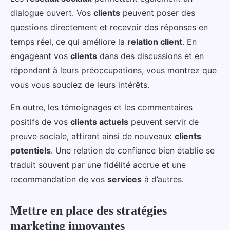
dialogue ouvert. Vos
clients
peuvent poser des
questions directement et recevoir des réponses en
temps réel, ce qui améliore la
relation client
. En
engageant vos
clients
dans des discussions et en
répondant à leurs préoccupations, vous montrez que
vous vous souciez de leurs intérêts.
En outre, les témoignages et les commentaires
positifs de vos
clients actuels
peuvent servir de
preuve sociale, attirant ainsi de nouveaux
clients
potentiels
. Une relation de confiance bien établie se
traduit souvent par une fidélité accrue et une
recommandation de vos
services
à d’autres.
Mettre en place des stratégies
marketing innovantes