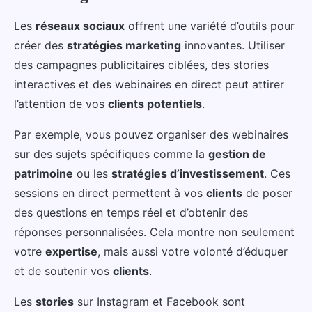
Les
réseaux sociaux
offrent une variété d’outils pour
créer des
stratégies marketing
innovantes. Utiliser
des campagnes publicitaires ciblées, des stories
interactives et des webinaires en direct peut attirer
l’attention de vos
clients potentiels
.
Par exemple, vous pouvez organiser des webinaires
sur des sujets spécifiques comme la
gestion de
patrimoine
ou les
stratégies d’investissement
. Ces
sessions en direct permettent à vos
clients
de poser
des questions en temps réel et d’obtenir des
réponses personnalisées. Cela montre non seulement
votre
expertise
, mais aussi votre volonté d’éduquer
et de soutenir vos
clients
.
Les
stories
sur Instagram et Facebook sont