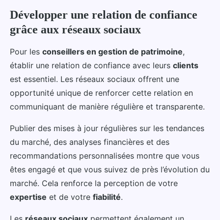
Développer une relation de confiance
grâce aux réseaux sociaux
Pour les
conseillers en gestion de patrimoine
,
établir une relation de confiance avec leurs
clients
est essentiel. Les réseaux sociaux offrent une
opportunité unique de renforcer cette relation en
communiquant de manière régulière et transparente.
Publier des mises à jour régulières sur les tendances
du marché, des analyses financières et des
recommandations personnalisées montre que vous
êtes engagé et que vous suivez de près l’évolution du
marché. Cela renforce la perception de votre
expertise
et de votre
fiabilité
.
Les
réseaux sociaux
permettent également un