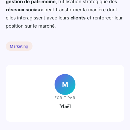
gestion de patrimoine
, l’utilisation stratégique des
réseaux sociaux
peut transformer la manière dont
elles interagissent avec leurs
clients
et renforcer leur
position sur le marché.
Marketing
M
ECRIT PAR
Maël