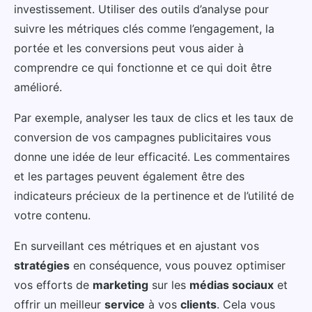
investissement. Utiliser des outils d’analyse pour
suivre les métriques clés comme l’engagement, la
portée et les conversions peut vous aider à
comprendre ce qui fonctionne et ce qui doit être
amélioré.
Par exemple, analyser les taux de clics et les taux de
conversion de vos campagnes publicitaires vous
donne une idée de leur efficacité. Les commentaires
et les partages peuvent également être des
indicateurs précieux de la pertinence et de l’utilité de
votre contenu.
En surveillant ces métriques et en ajustant vos
stratégies
en conséquence, vous pouvez optimiser
vos efforts de
marketing
sur les
médias sociaux
et
offrir un meilleur
service
à vos
clients
. Cela vous