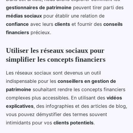
gestionnaires de patrimoine
peuvent tirer parti des
médias sociaux
pour établir une relation de
confiance
avec leurs
clients
et fournir des
conseils
financiers
précieux.
Utiliser les réseaux sociaux pour
simplifier les concepts financiers
Les réseaux sociaux sont devenus un outil
indispensable pour les
conseillers en gestion de
patrimoine
souhaitant rendre les concepts financiers
complexes plus accessibles. En utilisant des
vidéos
explicatives
, des infographies et des articles de blog,
vous pouvez démystifier des termes souvent
intimidants pour vos
clients potentiels
.