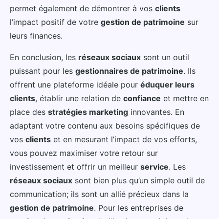
permet également de démontrer à vos
clients
l’impact positif de votre
gestion de patrimoine
sur
leurs finances.
En conclusion, les
réseaux sociaux
sont un outil
puissant pour les
gestionnaires de patrimoine
. Ils
offrent une plateforme idéale pour
éduquer leurs
clients
, établir une relation de
confiance
et mettre en
place des
stratégies marketing
innovantes. En
adaptant votre contenu aux besoins spécifiques de
vos
clients
et en mesurant l’impact de vos efforts,
vous pouvez maximiser votre retour sur
investissement et offrir un meilleur
service
. Les
réseaux sociaux
sont bien plus qu’un simple outil de
communication; ils sont un allié précieux dans la
gestion de patrimoine
. Pour les entreprises de