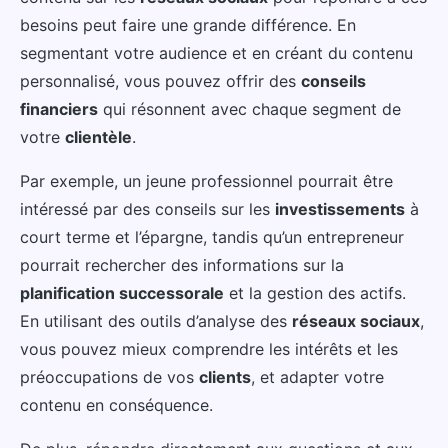
besoins peut faire une grande différence. En
segmentant votre audience et en créant du contenu
personnalisé, vous pouvez offrir des
conseils
financiers
qui résonnent avec chaque segment de
votre
clientèle
.
Par exemple, un jeune professionnel pourrait être
intéressé par des conseils sur les
investissements
à
court terme et l’épargne, tandis qu’un entrepreneur
pourrait rechercher des informations sur la
planification successorale
et la gestion des actifs.
En utilisant des outils d’analyse des
réseaux sociaux
,
vous pouvez mieux comprendre les intérêts et les
préoccupations de vos
clients
, et adapter votre
contenu en conséquence.