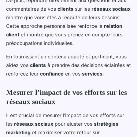
De plus, répondre directement aux questions et aux
commentaires de vos
clients
sur les
réseaux sociaux
montre que vous êtes à l’écoute de leurs besoins.
Cette approche personnalisée renforce la
relation
client
et montre que vous prenez en compte leurs
préoccupations individuelles.
En fournissant un contenu adapté et pertinent, vous
aidez vos
clients
à prendre des décisions éclairées et
renforcez leur
confiance
en vos
services
.
Mesurer l’impact de vos efforts sur les
réseaux sociaux
Il est crucial de mesurer l’impact de vos efforts sur
les
réseaux sociaux
pour ajuster vos
stratégies
marketing
et maximiser votre retour sur