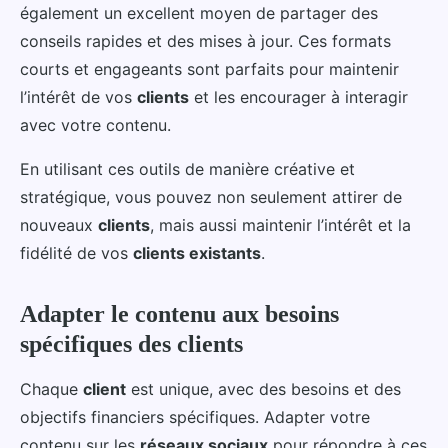
également un excellent moyen de partager des
conseils rapides et des mises à jour. Ces formats
courts et engageants sont parfaits pour maintenir
l’intérêt de vos
clients
et les encourager à interagir
avec votre contenu.
En utilisant ces outils de manière créative et
stratégique, vous pouvez non seulement attirer de
nouveaux
clients
, mais aussi maintenir l’intérêt et la
fidélité de vos
clients existants
.
Adapter le contenu aux besoins
spécifiques des clients
Chaque
client
est unique, avec des besoins et des
objectifs financiers spécifiques. Adapter votre
contenu sur les
réseaux sociaux
pour répondre à ces