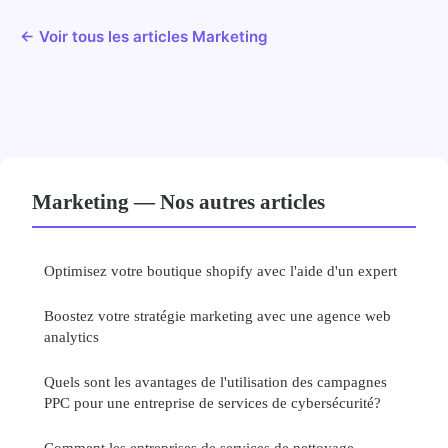
← Voir tous les articles Marketing
Marketing — Nos autres articles
Optimisez votre boutique shopify avec l'aide d'un expert
Boostez votre stratégie marketing avec une agence web
analytics
Quels sont les avantages de l'utilisation des campagnes
PPC pour une entreprise de services de cybersécurité?
Comment les entreprises de services de nettoyage