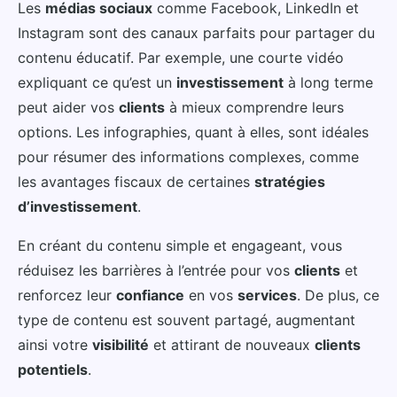
Les
médias sociaux
comme Facebook, LinkedIn et
Instagram sont des canaux parfaits pour partager du
contenu éducatif. Par exemple, une courte vidéo
expliquant ce qu’est un
investissement
à long terme
peut aider vos
clients
à mieux comprendre leurs
options. Les infographies, quant à elles, sont idéales
pour résumer des informations complexes, comme
les avantages fiscaux de certaines
stratégies
d’investissement
.
En créant du contenu simple et engageant, vous
réduisez les barrières à l’entrée pour vos
clients
et
renforcez leur
confiance
en vos
services
. De plus, ce
type de contenu est souvent partagé, augmentant
ainsi votre
visibilité
et attirant de nouveaux
clients
potentiels
.